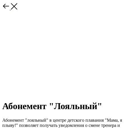
Абонемент "Лояльный"
Абонемент "лояльный" в центре детского плавания "Мама, я
плыву!" позволяет получать уведомления о смене тренера и