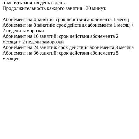
отменять занятия день в день.
Продолжительность каждого занятия - 30 минут.
Абонемент на 4 занятия: срок действия абонемента 1 месяц
Абонемент на 8 занятий: срок действия абонемента 1 месяц +
2 недели заморозки
Абонемент на 16 занятий: срок действия абонемента 2
месяца + 2 недели заморозки
Абонемент на 24 занятия: срок действия абонемента 3 месяца
Абонемент на 36 занятий: срок действия абонемента 5
месяцев